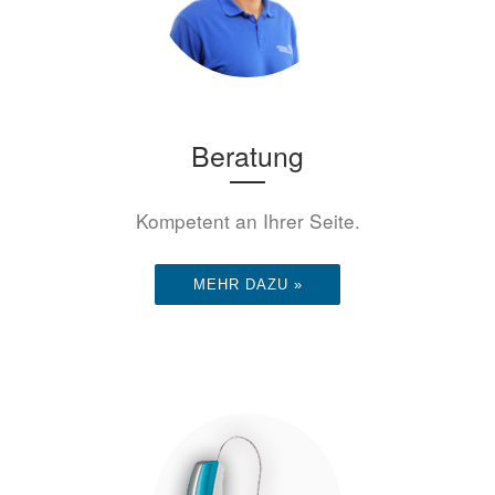
Beratung
Kompetent an Ihrer Seite.
MEHR DAZU »