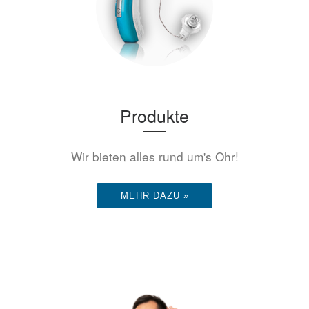
Produkte
Wir bieten alles rund um's Ohr!
MEHR DAZU »