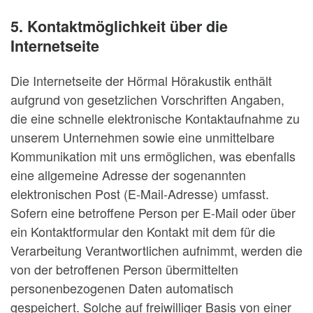
5. Kontaktmöglichkeit über die
Internetseite
Die Internetseite der Hörmal Hörakustik enthält
aufgrund von gesetzlichen Vorschriften Angaben,
die eine schnelle elektronische Kontaktaufnahme zu
unserem Unternehmen sowie eine unmittelbare
Kommunikation mit uns ermöglichen, was ebenfalls
eine allgemeine Adresse der sogenannten
elektronischen Post (E-Mail-Adresse) umfasst.
Sofern eine betroffene Person per E-Mail oder über
ein Kontaktformular den Kontakt mit dem für die
Verarbeitung Verantwortlichen aufnimmt, werden die
von der betroffenen Person übermittelten
personenbezogenen Daten automatisch
gespeichert. Solche auf freiwilliger Basis von einer