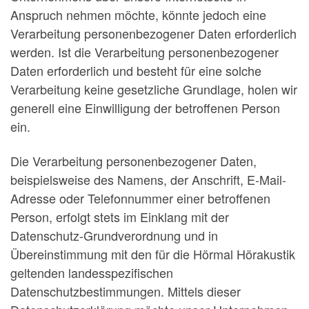
Anspruch nehmen möchte, könnte jedoch eine
Verarbeitung personenbezogener Daten erforderlich
werden. Ist die Verarbeitung personenbezogener
Daten erforderlich und besteht für eine solche
Verarbeitung keine gesetzliche Grundlage, holen wir
generell eine Einwilligung der betroffenen Person
ein.
Die Verarbeitung personenbezogener Daten,
beispielsweise des Namens, der Anschrift, E-Mail-
Adresse oder Telefonnummer einer betroffenen
Person, erfolgt stets im Einklang mit der
Datenschutz-Grundverordnung und in
Übereinstimmung mit den für die Hörmal Hörakustik
geltenden landesspezifischen
Datenschutzbestimmungen. Mittels dieser