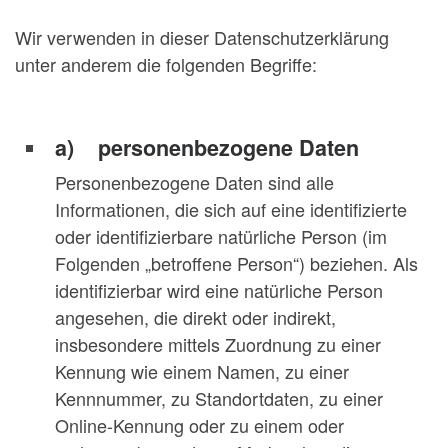
Wir verwenden in dieser Datenschutzerklärung
unter anderem die folgenden Begriffe:
a) personenbezogene Daten
Personenbezogene Daten sind alle
Informationen, die sich auf eine identifizierte
oder identifizierbare natürliche Person (im
Folgenden „betroffene Person“) beziehen. Als
identifizierbar wird eine natürliche Person
angesehen, die direkt oder indirekt,
insbesondere mittels Zuordnung zu einer
Kennung wie einem Namen, zu einer
Kennnummer, zu Standortdaten, zu einer
Online-Kennung oder zu einem oder