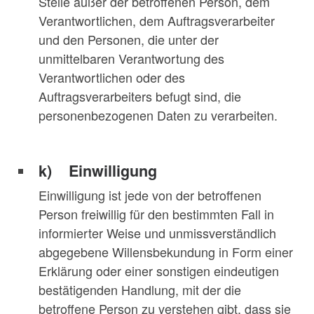
Stelle außer der betroffenen Person, dem
Verantwortlichen, dem Auftragsverarbeiter
und den Personen, die unter der
unmittelbaren Verantwortung des
Verantwortlichen oder des
Auftragsverarbeiters befugt sind, die
personenbezogenen Daten zu verarbeiten.
k) Einwilligung
Einwilligung ist jede von der betroffenen
Person freiwillig für den bestimmten Fall in
informierter Weise und unmissverständlich
abgegebene Willensbekundung in Form einer
Erklärung oder einer sonstigen eindeutigen
bestätigenden Handlung, mit der die
betroffene Person zu verstehen gibt, dass sie