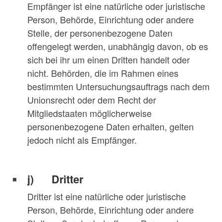
Empfänger ist eine natürliche oder juristische
Person, Behörde, Einrichtung oder andere
Stelle, der personenbezogene Daten
offengelegt werden, unabhängig davon, ob es
sich bei ihr um einen Dritten handelt oder
nicht. Behörden, die im Rahmen eines
bestimmten Untersuchungsauftrags nach dem
Unionsrecht oder dem Recht der
Mitgliedstaaten möglicherweise
personenbezogene Daten erhalten, gelten
jedoch nicht als Empfänger.
j) Dritter
Dritter ist eine natürliche oder juristische
Person, Behörde, Einrichtung oder andere