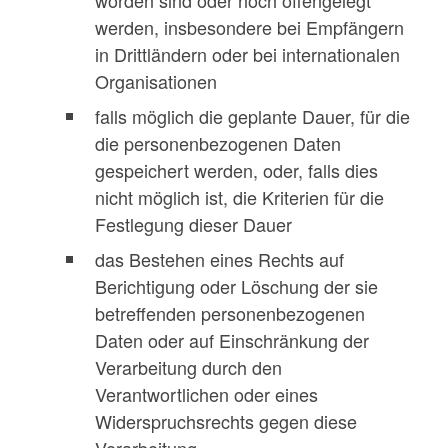
werden, insbesondere bei Empfängern
in Drittländern oder bei internationalen
Organisationen
falls möglich die geplante Dauer, für die
die personenbezogenen Daten
gespeichert werden, oder, falls dies
nicht möglich ist, die Kriterien für die
Festlegung dieser Dauer
das Bestehen eines Rechts auf
Berichtigung oder Löschung der sie
betreffenden personenbezogenen
Daten oder auf Einschränkung der
Verarbeitung durch den
Verantwortlichen oder eines
Widerspruchsrechts gegen diese
Verarbeitung