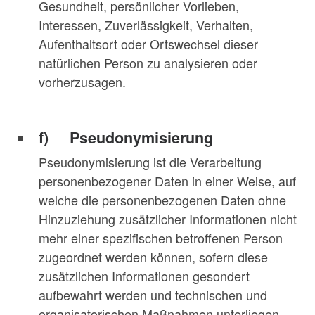
Gesundheit, persönlicher Vorlieben,
Interessen, Zuverlässigkeit, Verhalten,
Aufenthaltsort oder Ortswechsel dieser
natürlichen Person zu analysieren oder
vorherzusagen.
f) Pseudonymisierung
Pseudonymisierung ist die Verarbeitung
personenbezogener Daten in einer Weise, auf
welche die personenbezogenen Daten ohne
Hinzuziehung zusätzlicher Informationen nicht
mehr einer spezifischen betroffenen Person
zugeordnet werden können, sofern diese
zusätzlichen Informationen gesondert
aufbewahrt werden und technischen und
organisatorischen Maßnahmen unterliegen,