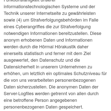
informationstechnologischen Systeme und der
Technik unserer Internetseite zu gewährleisten
sowie (4) um Strafverfolgungsbehörden im Falle
eines Cyberangriffes die zur Strafverfolgung
notwendigen Informationen bereitzustellen. Diese
anonym erhobenen Daten und Informationen
werden durch die Hörmal Hörakustik daher
einerseits statistisch und ferner mit dem Ziel
ausgewertet, den Datenschutz und die
Datensicherheit in unserem Unternehmen zu
erhöhen, um letztlich ein optimales Schutzniveau für
die von uns verarbeiteten personenbezogenen
Daten sicherzustellen. Die anonymen Daten der
Server-Logfiles werden getrennt von allen durch
eine betroffene Person angegebenen
personenbezogenen Daten gespeichert.