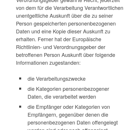
von dem für die Verarbeitung Verantwortlichen
unentgeltliche Auskunft über die zu seiner
Person gespeicherten personenbezogenen
Daten und eine Kopie dieser Auskunft zu
erhalten. Ferner hat der Europäische
Richtlinien- und Verordnungsgeber der
betroffenen Person Auskunft über folgende
Informationen zugestanden:
die Verarbeitungszwecke
die Kategorien personenbezogener
Daten, die verarbeitet werden
die Empfänger oder Kategorien von
Empfängern, gegenüber denen die
personenbezogenen Daten offengelegt
worden sind oder noch offengelegt