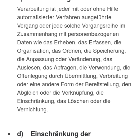
Verarbeitung ist jeder mit oder ohne Hilfe
automatisierter Verfahren ausgeführte
Vorgang oder jede solche Vorgangsreihe im
Zusammenhang mit personenbezogenen
Daten wie das Erheben, das Erfassen, die
Organisation, das Ordnen, die Speicherung,
die Anpassung oder Veränderung, das
Auslesen, das Abfragen, die Verwendung, die
Offenlegung durch Übermittlung, Verbreitung
oder eine andere Form der Bereitstellung, den
Abgleich oder die Verknüpfung, die
Einschränkung, das Löschen oder die
Vernichtung.
d) Einschränkung der