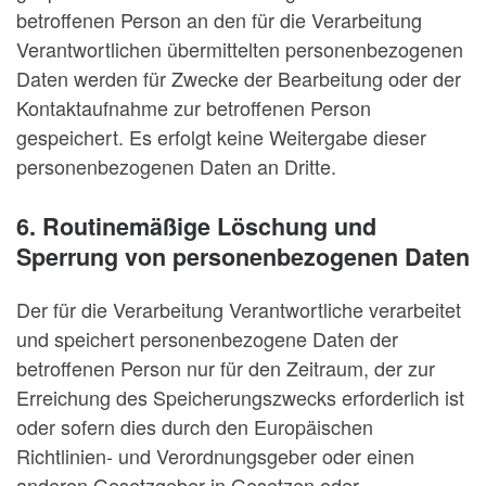
betroffenen Person an den für die Verarbeitung
Verantwortlichen übermittelten personenbezogenen
Daten werden für Zwecke der Bearbeitung oder der
Kontaktaufnahme zur betroffenen Person
gespeichert. Es erfolgt keine Weitergabe dieser
personenbezogenen Daten an Dritte.
6. Routinemäßige Löschung und
Sperrung von personenbezogenen Daten
Der für die Verarbeitung Verantwortliche verarbeitet
und speichert personenbezogene Daten der
betroffenen Person nur für den Zeitraum, der zur
Erreichung des Speicherungszwecks erforderlich ist
oder sofern dies durch den Europäischen
Richtlinien- und Verordnungsgeber oder einen
anderen Gesetzgeber in Gesetzen oder