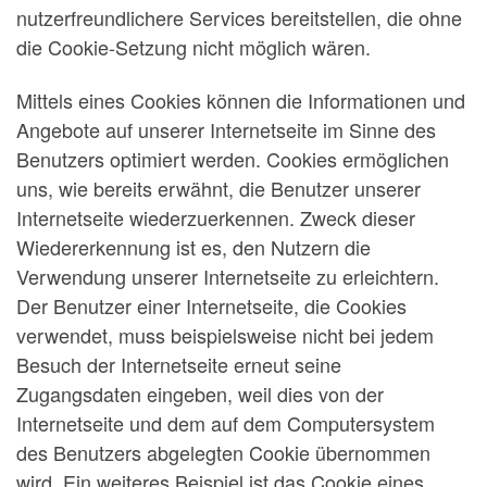
nutzerfreundlichere Services bereitstellen, die ohne
die Cookie-Setzung nicht möglich wären.
Mittels eines Cookies können die Informationen und
Angebote auf unserer Internetseite im Sinne des
Benutzers optimiert werden. Cookies ermöglichen
uns, wie bereits erwähnt, die Benutzer unserer
Internetseite wiederzuerkennen. Zweck dieser
Wiedererkennung ist es, den Nutzern die
Verwendung unserer Internetseite zu erleichtern.
Der Benutzer einer Internetseite, die Cookies
verwendet, muss beispielsweise nicht bei jedem
Besuch der Internetseite erneut seine
Zugangsdaten eingeben, weil dies von der
Internetseite und dem auf dem Computersystem
des Benutzers abgelegten Cookie übernommen
wird. Ein weiteres Beispiel ist das Cookie eines