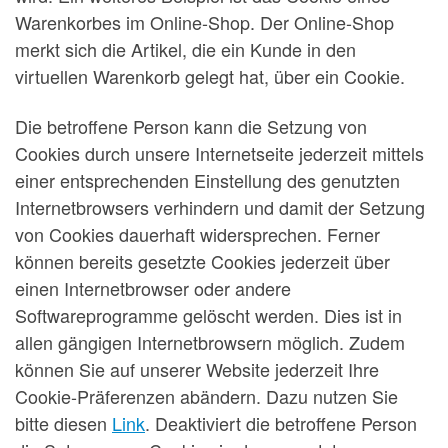
Warenkorbes im Online-Shop. Der Online-Shop
merkt sich die Artikel, die ein Kunde in den
virtuellen Warenkorb gelegt hat, über ein Cookie.
Die betroffene Person kann die Setzung von
Cookies durch unsere Internetseite jederzeit mittels
einer entsprechenden Einstellung des genutzten
Internetbrowsers verhindern und damit der Setzung
von Cookies dauerhaft widersprechen. Ferner
können bereits gesetzte Cookies jederzeit über
einen Internetbrowser oder andere
Softwareprogramme gelöscht werden. Dies ist in
allen gängigen Internetbrowsern möglich. Zudem
können Sie auf unserer Website jederzeit Ihre
Cookie-Präferenzen abändern. Dazu nutzen Sie
bitte diesen
Link
. Deaktiviert die betroffene Person