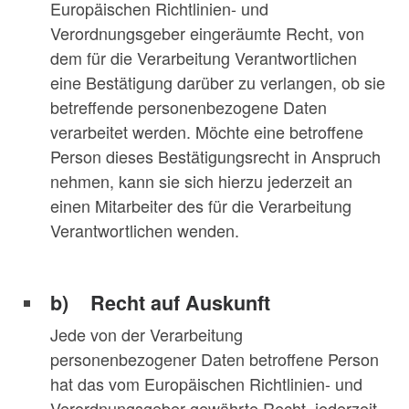
Europäischen Richtlinien- und
Verordnungsgeber eingeräumte Recht, von
dem für die Verarbeitung Verantwortlichen
eine Bestätigung darüber zu verlangen, ob sie
betreffende personenbezogene Daten
verarbeitet werden. Möchte eine betroffene
Person dieses Bestätigungsrecht in Anspruch
nehmen, kann sie sich hierzu jederzeit an
einen Mitarbeiter des für die Verarbeitung
Verantwortlichen wenden.
b) Recht auf Auskunft
Jede von der Verarbeitung
personenbezogener Daten betroffene Person
hat das vom Europäischen Richtlinien- und
Verordnungsgeber gewährte Recht, jederzeit