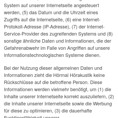
System auf unserer Internetseite angesteuert
werden, (5) das Datum und die Uhrzeit eines
Zugriffs auf die Internetseite, (6) eine Internet-
Protokoll-Adresse (IP-Adresse), (7) der Internet-
Service-Provider des zugreifenden Systems und (8)
sonstige ähnliche Daten und Informationen, die der
Gefahrenabwehr im Falle von Angriffen auf unsere
informationstechnologischen Systeme dienen.
Bei der Nutzung dieser allgemeinen Daten und
Informationen zieht die Hörmal Hörakustik keine
Rückschlüsse auf die betroffene Person. Diese
Informationen werden vielmehr benötigt, um (1) die
Inhalte unserer Internetseite korrekt auszuliefern, (2)
die Inhalte unserer Internetseite sowie die Werbung
für diese zu optimieren, (3) die dauerhafte
Funktionsfähigkeit unserer