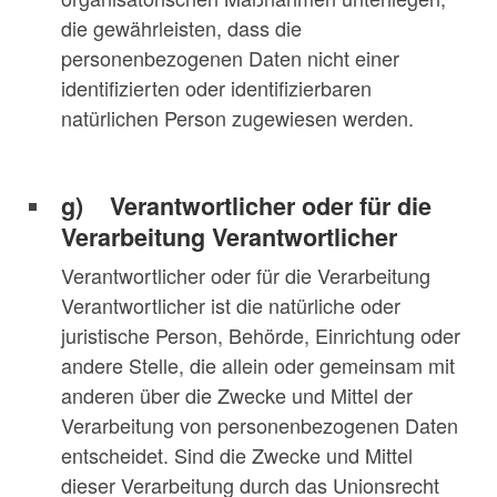
die gewährleisten, dass die
personenbezogenen Daten nicht einer
identifizierten oder identifizierbaren
natürlichen Person zugewiesen werden.
g) Verantwortlicher oder für die
Verarbeitung Verantwortlicher
Verantwortlicher oder für die Verarbeitung
Verantwortlicher ist die natürliche oder
juristische Person, Behörde, Einrichtung oder
andere Stelle, die allein oder gemeinsam mit
anderen über die Zwecke und Mittel der
Verarbeitung von personenbezogenen Daten
entscheidet. Sind die Zwecke und Mittel
dieser Verarbeitung durch das Unionsrecht