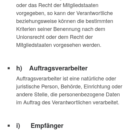
oder das Recht der Mitgliedstaaten
vorgegeben, so kann der Verantwortliche
beziehungsweise können die bestimmten
Kriterien seiner Benennung nach dem
Unionsrecht oder dem Recht der
Mitgliedstaaten vorgesehen werden.
h) Auftragsverarbeiter
Auftragsverarbeiter ist eine natürliche oder
juristische Person, Behörde, Einrichtung oder
andere Stelle, die personenbezogene Daten
im Auftrag des Verantwortlichen verarbeitet.
i) Empfänger