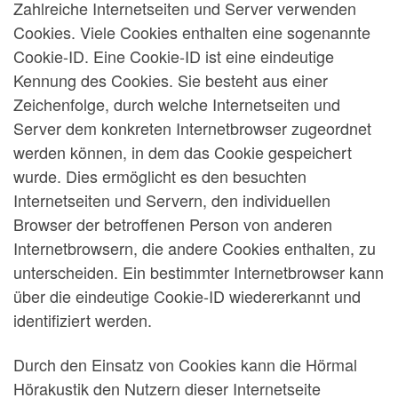
Zahlreiche Internetseiten und Server verwenden
Cookies. Viele Cookies enthalten eine sogenannte
Cookie-ID. Eine Cookie-ID ist eine eindeutige
Kennung des Cookies. Sie besteht aus einer
Zeichenfolge, durch welche Internetseiten und
Server dem konkreten Internetbrowser zugeordnet
werden können, in dem das Cookie gespeichert
wurde. Dies ermöglicht es den besuchten
Internetseiten und Servern, den individuellen
Browser der betroffenen Person von anderen
Internetbrowsern, die andere Cookies enthalten, zu
unterscheiden. Ein bestimmter Internetbrowser kann
über die eindeutige Cookie-ID wiedererkannt und
identifiziert werden.
Durch den Einsatz von Cookies kann die Hörmal
Hörakustik den Nutzern dieser Internetseite