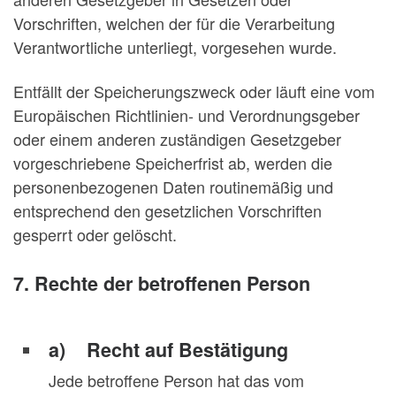
Vorschriften, welchen der für die Verarbeitung
Verantwortliche unterliegt, vorgesehen wurde.
Entfällt der Speicherungszweck oder läuft eine vom
Europäischen Richtlinien- und Verordnungsgeber
oder einem anderen zuständigen Gesetzgeber
vorgeschriebene Speicherfrist ab, werden die
personenbezogenen Daten routinemäßig und
entsprechend den gesetzlichen Vorschriften
gesperrt oder gelöscht.
7. Rechte der betroffenen Person
a) Recht auf Bestätigung
Jede betroffene Person hat das vom