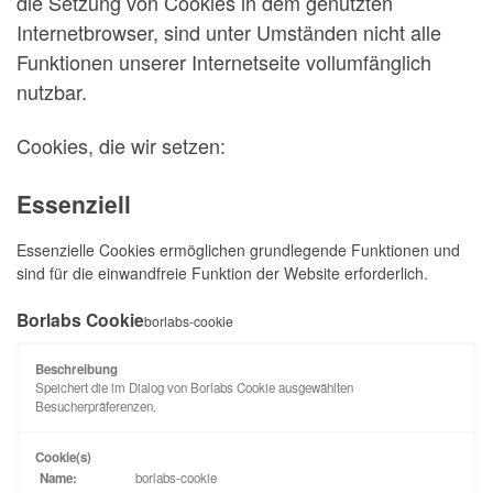
die Setzung von Cookies in dem genutzten
Internetbrowser, sind unter Umständen nicht alle
Funktionen unserer Internetseite vollumfänglich
nutzbar.
Cookies, die wir setzen:
Essenziell
Essenzielle Cookies ermöglichen grundlegende Funktionen und
sind für die einwandfreie Funktion der Website erforderlich.
Borlabs Cookie
borlabs-cookie
Beschreibung
Speichert die im Dialog von Borlabs Cookie ausgewählten
Besucherpräferenzen.
Cookie(s)
Name:
borlabs-cookie