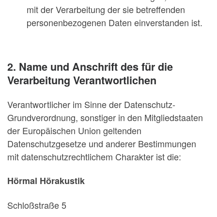
mit der Verarbeitung der sie betreffenden
personenbezogenen Daten einverstanden ist.
2. Name und Anschrift des für die
Verarbeitung Verantwortlichen
Verantwortlicher im Sinne der Datenschutz-
Grundverordnung, sonstiger in den Mitgliedstaaten
der Europäischen Union geltenden
Datenschutzgesetze und anderer Bestimmungen
mit datenschutzrechtlichem Charakter ist die:
Hörmal Hörakustik
Schloßstraße 5