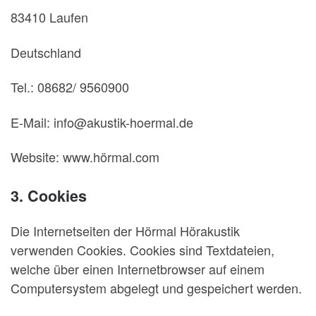
83410 Laufen
Deutschland
Tel.: 08682/ 9560900
E-Mail: info@akustik-hoermal.de
Website: www.hörmal.com
3. Cookies
Die Internetseiten der Hörmal Hörakustik
verwenden Cookies. Cookies sind Textdateien,
welche über einen Internetbrowser auf einem
Computersystem abgelegt und gespeichert werden.