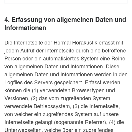
4. Erfassung von allgemeinen Daten und
Informationen
Die Internetseite der Hörmal Hörakustik erfasst mit
jedem Aufruf der Internetseite durch eine betroffene
Person oder ein automatisiertes System eine Reihe
von allgemeinen Daten und Informationen. Diese
allgemeinen Daten und Informationen werden in den
Logfiles des Servers gespeichert. Erfasst werden
können die (1) verwendeten Browsertypen und
Versionen, (2) das vom zugreifenden System
verwendete Betriebssystem, (3) die Internetseite,
von welcher ein zugreifendes System auf unsere
Internetseite gelangt (sogenannte Referrer), (4) die
Unterwebseiten, welche über ein zugreifendes