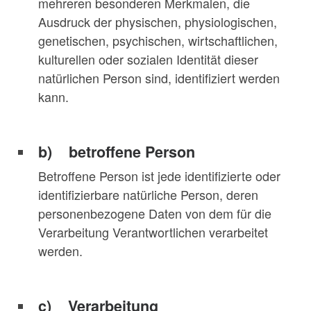
mehreren besonderen Merkmalen, die
Ausdruck der physischen, physiologischen,
genetischen, psychischen, wirtschaftlichen,
kulturellen oder sozialen Identität dieser
natürlichen Person sind, identifiziert werden
kann.
b) betroffene Person
Betroffene Person ist jede identifizierte oder
identifizierbare natürliche Person, deren
personenbezogene Daten von dem für die
Verarbeitung Verantwortlichen verarbeitet
werden.
c) Verarbeitung