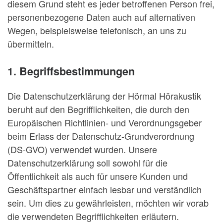
diesem Grund steht es jeder betroffenen Person frei,
personenbezogene Daten auch auf alternativen
Wegen, beispielsweise telefonisch, an uns zu
übermitteln.
1. Begriffsbestimmungen
Die Datenschutzerklärung der Hörmal Hörakustik
beruht auf den Begrifflichkeiten, die durch den
Europäischen Richtlinien- und Verordnungsgeber
beim Erlass der Datenschutz-Grundverordnung
(DS-GVO) verwendet wurden. Unsere
Datenschutzerklärung soll sowohl für die
Öffentlichkeit als auch für unsere Kunden und
Geschäftspartner einfach lesbar und verständlich
sein. Um dies zu gewährleisten, möchten wir vorab
die verwendeten Begrifflichkeiten erläutern.