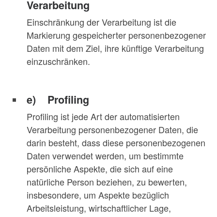
Verarbeitung
Einschränkung der Verarbeitung ist die
Markierung gespeicherter personenbezogener
Daten mit dem Ziel, ihre künftige Verarbeitung
einzuschränken.
e) Profiling
Profiling ist jede Art der automatisierten
Verarbeitung personenbezogener Daten, die
darin besteht, dass diese personenbezogenen
Daten verwendet werden, um bestimmte
persönliche Aspekte, die sich auf eine
natürliche Person beziehen, zu bewerten,
insbesondere, um Aspekte bezüglich
Arbeitsleistung, wirtschaftlicher Lage,