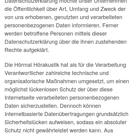
Datenschutzerklärung möchte unser Unternehmen
die Öffentlichkeit über Art, Umfang und Zweck der
von uns erhobenen, genutzten und verarbeiteten
personenbezogenen Daten informieren. Ferner
werden betroffene Personen mittels dieser
Datenschutzerklärung über die ihnen zustehenden
Rechte aufgeklärt.
Die Hörmal Hörakustik hat als für die Verarbeitung
Verantwortlicher zahlreiche technische und
organisatorische Maßnahmen umgesetzt, um einen
möglichst lückenlosen Schutz der über diese
Internetseite verarbeiteten personenbezogenen
Daten sicherzustellen. Dennoch können
Internetbasierte Datenübertragungen grundsätzlich
Sicherheitslücken aufweisen, sodass ein absoluter
Schutz nicht gewährleistet werden kann. Aus