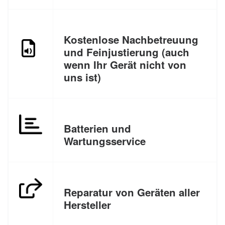
Kostenlose Nachbetreuung
und Feinjustierung (auch
wenn Ihr Gerät nicht von
uns ist)
Batterien und
Wartungsservice
Reparatur von Geräten aller
Hersteller