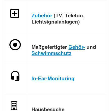
Zubehör
(TV, Telefon,
Lichtsignalanlagen)
Maßgefertigter
Gehör-
und
Schwimmschutz
In-Ear-Monitoring
Hausbesuche