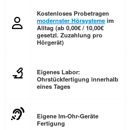
Kostenloses Probetragen
modernster Hörsysteme
im
Alltag (ab 0,00€ / 10,00€
gesetzl. Zuzahlung pro
Hörgerät)
Eigenes Labor:
Ohrstückfertigung innerhalb
eines Tages
Eigene Im-Ohr-Geräte
Fertigung