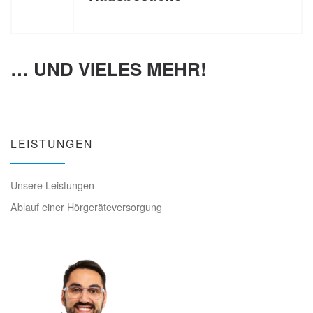
… UND VIELES MEHR!
LEISTUNGEN
Unsere Leistungen
Ablauf einer Hörgeräteversorgung