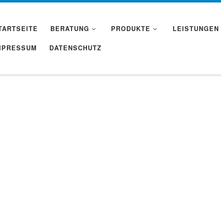
TARTSEITE
BERATUNG
PRODUKTE
LEISTUNGEN
MPRESSUM
DATENSCHUTZ