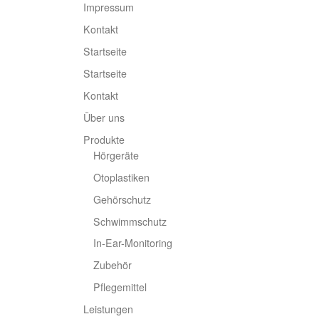
Impressum
Kontakt
Startseite
Startseite
Kontakt
Über uns
Produkte
Hörgeräte
Otoplastiken
Gehörschutz
Schwimmschutz
In-Ear-Monitoring
Zubehör
Pflegemittel
Leistungen