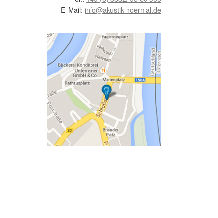
E-Mail:
info@akustik-hoermal.de