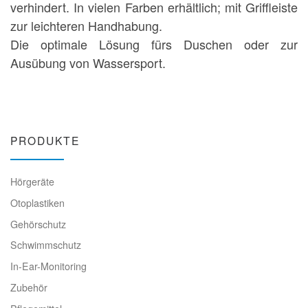
verhindert. In vielen Farben erhältlich; mit Griffleiste
zur leichteren Handhabung.
Die optimale Lösung fürs Duschen oder zur
Ausübung von Wassersport.
PRODUKTE
Hörgeräte
Otoplastiken
Gehörschutz
Schwimmschutz
In-Ear-Monitoring
Zubehör