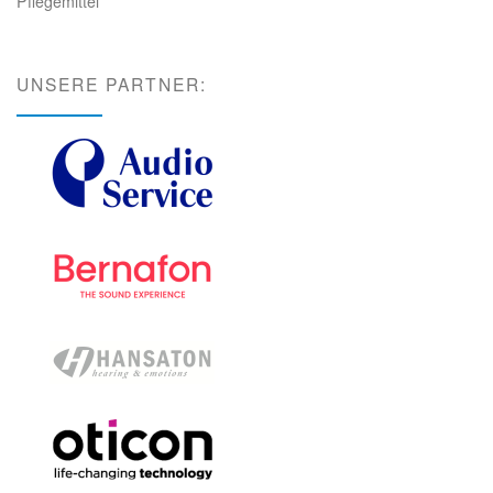
Pflegemittel
UNSERE PARTNER: