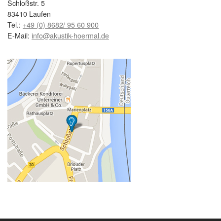
Schloßstr. 5
83410 Laufen
Tel.:
+49 (0) 8682/ 95 60 900
E-Mail:
info@akustik-hoermal.de