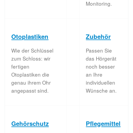
Monitoring.
Otoplastiken
Zubehör
Wie der Schlüssel
Passen Sie
zum Schloss: wir
das Hörgerät
fertigen
noch besser
Otoplastiken die
an Ihre
genau ihrem Ohr
individuellen
angepasst sind.
Wünsche an.
Gehörschutz
Pflegemittel