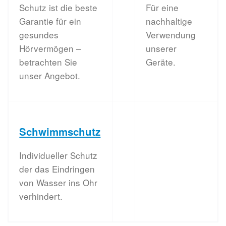
Schutz ist die beste
Für eine
Garantie für ein
nachhaltige
gesundes
Verwendung
Hörvermögen –
unserer
betrachten Sie
Geräte.
unser Angebot.
Schwimmschutz
Individueller Schutz
der das Eindringen
von Wasser ins Ohr
verhindert.