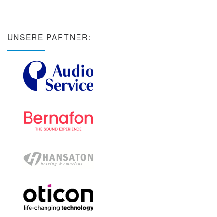
UNSERE PARTNER: