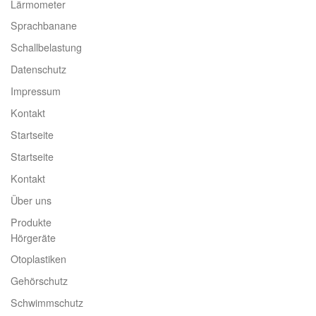
Lärmometer
Sprachbanane
Schallbelastung
Datenschutz
Impressum
Kontakt
Startseite
Startseite
Kontakt
Über uns
Produkte
Hörgeräte
Otoplastiken
Gehörschutz
Schwimmschutz