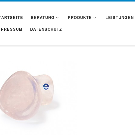
TARTSEITE
BERATUNG
PRODUKTE
LEISTUNGEN
MPRESSUM
DATENSCHUTZ