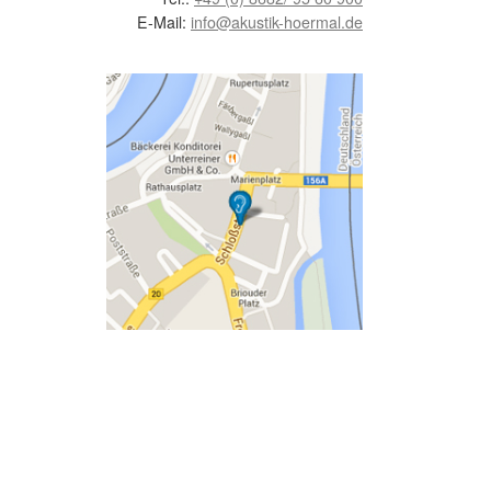
E-Mail:
info@akustik-hoermal.de