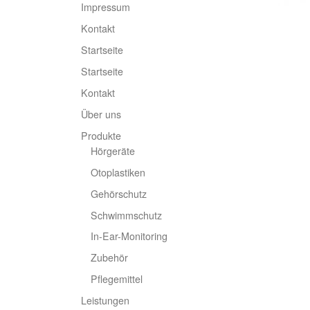
Impressum
Kontakt
Startseite
Startseite
Kontakt
Über uns
Produkte
Hörgeräte
Otoplastiken
Gehörschutz
Schwimmschutz
In-Ear-Monitoring
Zubehör
Pflegemittel
Leistungen