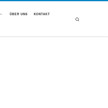
ÜBER UNS
KONTAKT
Search