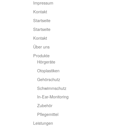
Impressum
Kontakt
Startseite
Startseite
Kontakt
Über uns
Produkte
Hörgeräte
Otoplastiken
Gehörschutz
Schwimmschutz
In-Ear-Monitoring
Zubehör
Pflegemittel
Leistungen