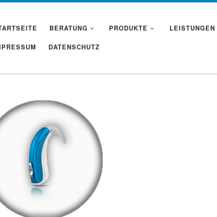
TARTSEITE
BERATUNG
PRODUKTE
LEISTUNGEN
MPRESSUM
DATENSCHUTZ