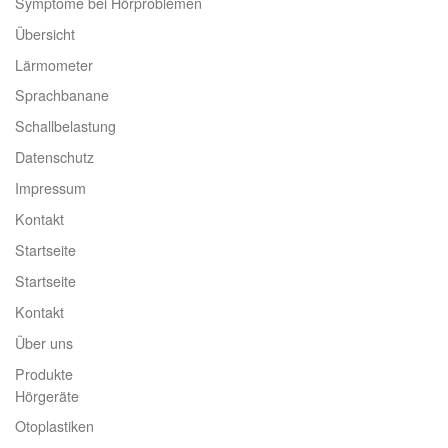
Symptome bei Hörproblemen
Übersicht
Lärmometer
Sprachbanane
Schallbelastung
Datenschutz
Impressum
Kontakt
Startseite
Startseite
Kontakt
Über uns
Produkte
Hörgeräte
Otoplastiken