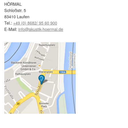
HÖRMAL
Schloßstr. 5
83410 Laufen
Tel.:
+49 (0) 8682/ 95 60 900
E-Mail:
info@akustik-hoermal.de