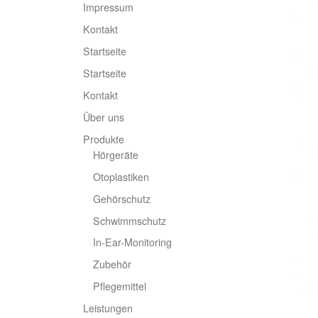
Impressum
Kontakt
Startseite
Startseite
Kontakt
Über uns
Produkte
Hörgeräte
Otoplastiken
Gehörschutz
Schwimmschutz
In-Ear-Monitoring
Zubehör
Pflegemittel
Leistungen