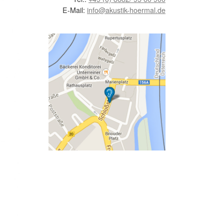
E-Mail:
info@akustik-hoermal.de