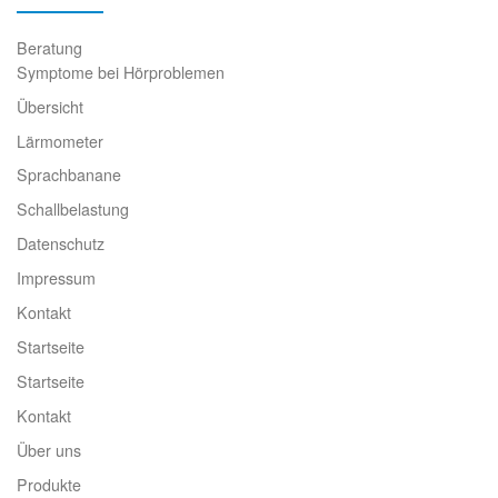
Beratung
Symptome bei Hörproblemen
Übersicht
Lärmometer
Sprachbanane
Schallbelastung
Datenschutz
Impressum
Kontakt
Startseite
Startseite
Kontakt
Über uns
Produkte