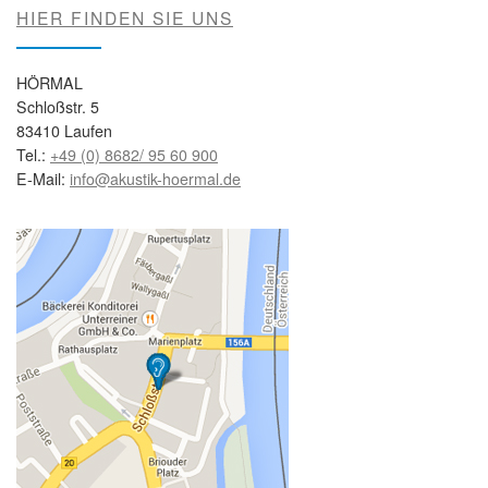
HIER FINDEN SIE UNS
HÖRMAL
Schloßstr. 5
83410 Laufen
Tel.:
+49 (0) 8682/ 95 60 900
E-Mail:
info@akustik-hoermal.de