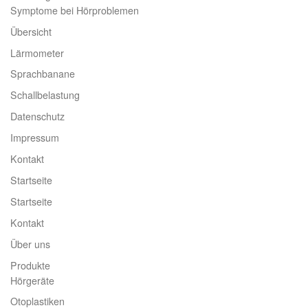
Symptome bei Hörproblemen
Übersicht
Lärmometer
Sprachbanane
Schallbelastung
Datenschutz
Impressum
Kontakt
Startseite
Startseite
Kontakt
Über uns
Produkte
Hörgeräte
Otoplastiken