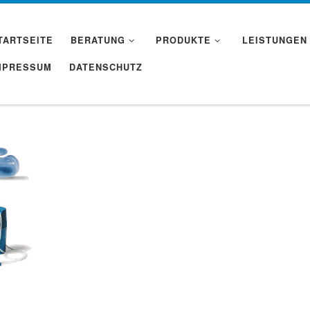
TARTSEITE
BERATUNG
PRODUKTE
LEISTUNGEN
MPRESSUM
DATENSCHUTZ