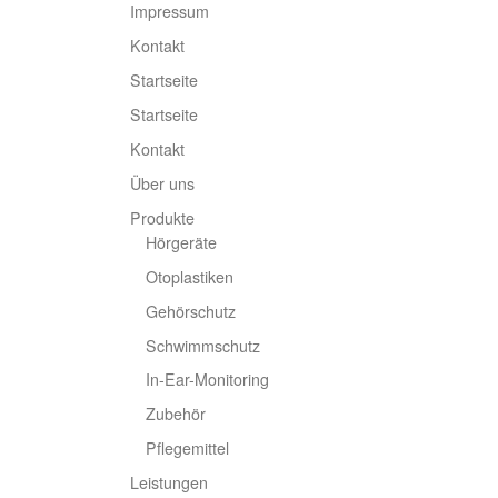
Impressum
Kontakt
Startseite
Startseite
Kontakt
Über uns
Produkte
Hörgeräte
Otoplastiken
Gehörschutz
Schwimmschutz
In-Ear-Monitoring
Zubehör
Pflegemittel
Leistungen