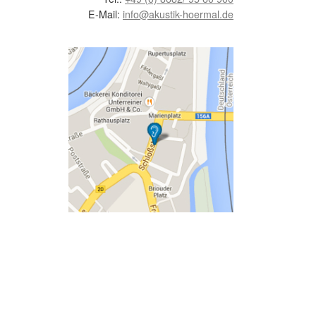
E-Mail:
info@akustik-hoermal.de