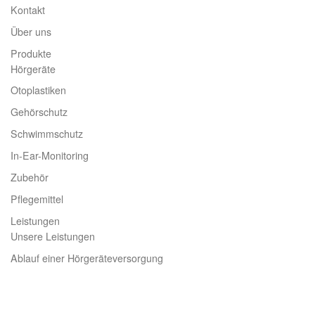
Kontakt
Über uns
Produkte
Hörgeräte
Otoplastiken
Gehörschutz
Schwimmschutz
In-Ear-Monitoring
Zubehör
Pflegemittel
Leistungen
Unsere Leistungen
Ablauf einer Hörgeräteversorgung