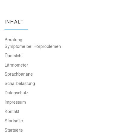
INHALT
Beratung
Symptome bei Hörproblemen
Übersicht
Lärmometer
Sprachbanane
Schallbelastung
Datenschutz
Impressum
Kontakt
Startseite
Startseite